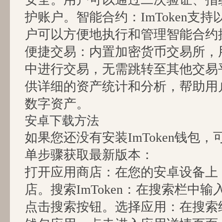
护账户。智能合约：ImToken支
户可以方便地执行和管理智能合约
便捷交易：内置加密货币交易所，
中进行交易，无需跳转至其他交易
供详细的资产统计和分析，帮助用
数字资产。
安卓下载方法
如果您还没有安装ImToken钱包
单步骤获取最新版本：
打开应用商店：在您的安卓设备上，打开
店。搜索ImToken：在搜索栏中输入“
点击搜索按钮。选择应用：在搜索结果