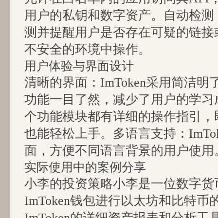
用户的私钥和数字资产。自动检测：I
测并提醒用户是否存在可疑的链接
不安全的环境中操作。
用户体验与界面设计
清晰的界面：ImToken采用简洁
功能一目了然，减少了用户的学习
个功能模块都有详细的操作指引，
也能轻松上手。多语言支持：ImTo
面，方便不同语言背景的用户使用
实际使用中的案例分享
小李的投资策略小李是一位数字货
ImToken钱包进行以太坊和比特
ImToken的详细资产报表和分析