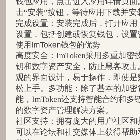
钱包应用，点击进入应用详情页面
击“安装”按钮，等待应用下载并安
完成设置：安装完成后，打开应用
设置，包括创建或恢复钱包，设置
使用ImToken钱包的优势
高度安全：ImToken采用多重加
钥和数字资产安全，防止黑客攻击
观的界面设计，易于操作，即使是
松上手。多功能：除了基本的加密
能，ImToken还支持智能合约和
的数字资产管理解决方案。
社区支持：拥有庞大的用户社区和
可以在论坛和社交媒体上获得帮助