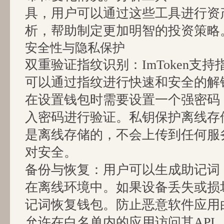
具，用户可以通过这些工具进行资
析，帮助制定更加明智的投资策略
安全性与隐私保护
双重验证指纹识别：ImToken支
可以通过指纹进行快速和安全的解
在设置钱包时需要设置一个强密码
入密码进行验证。私钥保护离线存储：
是离线存储的，不会上传到任何服
对安全。
备份与恢复：用户可以生成助记词
在离线环境中。如果设备丢失或损
记词恢复钱包。防止恶意软件应用白名
允许在白名单内的应用访问其API