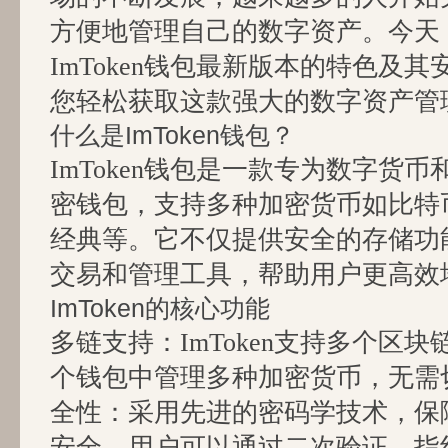
方便地管理自己的数字资产。今天
ImToken钱包最新版本的特色及
您轻松获取这款强大的数字资产管
什么是ImToken钱包？
ImToken钱包是一款专为数字货
密钱包，支持多种加密货币如比特
经典等。它不仅提供安全的存储功
交易和管理工具，帮助用户更高效
ImToken的核心功能
多链支持：ImToken支持多个区
个钱包中管理多种加密货币，无需
全性：采用先进的密码学技术，保
安全。用户可以通过二次验证、指