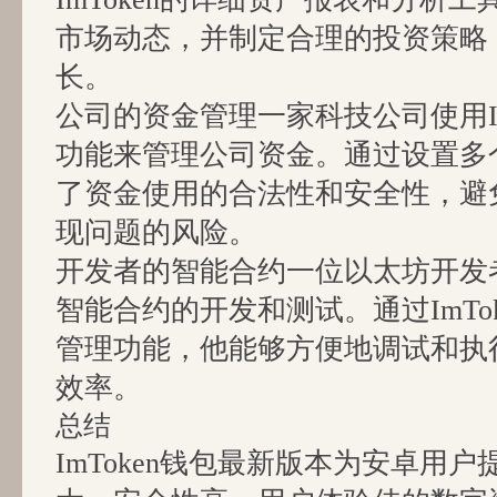
市场动态，并制定合理的投资策略
长。
公司的资金管理一家科技公司使用Im
功能来管理公司资金。通过设置多
了资金使用的合法性和安全性，避
现问题的风险。
开发者的智能合约一位以太坊开发者使
智能合约的开发和测试。通过ImTo
管理功能，他能够方便地调试和执
效率。
总结
ImToken钱包最新版本为安卓用