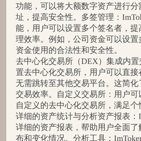
功能，可以将大额数字资产进行分
址，提高安全性。多签管理：ImTo
能，用户可以设置多个签名者，提
理效率。例如，公司资金可以设置
资金使用的合法性和安全性。
去中心化交易所（DEX）集成内置交易
置去中心化交易所，用户可以直接
无需跳转至其他交易平台。这简化
交易效率。自定义交易所：用户可以在
自定义的去中心化交易所，满足个
详细的资产统计与分析资产报表：Im
详细的资产报表，帮助用户全面了
布和变化情况。分析工具：ImTok