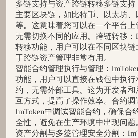
多链支持与资产跨链转移多链支持：I
主要区块链，如比特币、以太坊、以
等。这意味着您可以在一个平台上
无需切换不同的应用。跨链转移：Im
转移功能，用户可以在不同区块链
于跨链资产管理非常有用。
智能合约管理执行与管理：ImTok
功能，用户可以直接在钱包中执行
约，无需外部工具。这为开发者和
互方式，提高了操作效率。合约调
ImToken中调试智能合约，确保
全性，避免在生产环境中出现问题
资产分割与多签管理安全分割：ImT