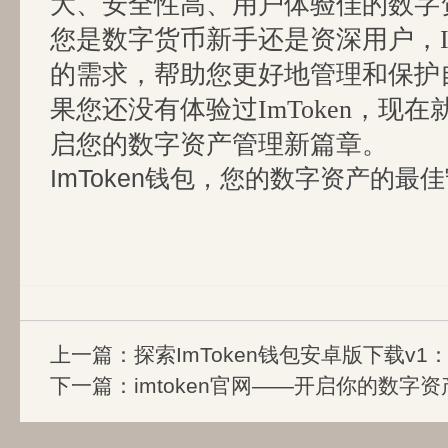
大、安全性高、用户体验佳的数字
您是数字货币新手还是资深用户，Im
的需求，帮助您更好地管理和保护
果您还没有体验过ImToken，现
启您的数字资产管理新篇章。
ImToken钱包，您的数字资产的最
上一篇：
探索ImToken钱包安卓版下载v
下一篇：
imtoken官网——开启你的数字