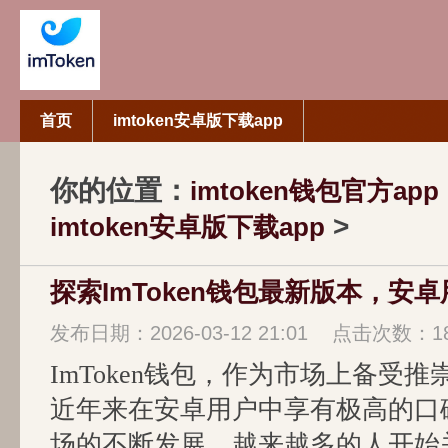
首页
imtoken安卓版下载app
你的位置：
imtoken钱包官方app
>
imtoken安卓版下载app
探索ImToken钱包最新版本，安
发布日期：2026-03-12 21:01 点击次数：1
ImToken钱包，作为市场上备受
近年来在安卓用户中享有极高的口
场的不断发展，越来越多的人开始