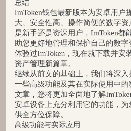
总结
ImToken钱包最新版本为安卓用
大、安全性高、操作简便的数字资
是新手还是资深用户，ImToken
助您更好地管理和保护自己的数字
体验过ImToken，现在就下载并
资产管理新篇章。
继续从前文的基础上，我们将深入探讨
一些高级功能及其在实际使用中的
文章，您将更加全面地了解ImTok
安卓设备上充分利用它的功能，为
供全方位保障。
高级功能与实际应用